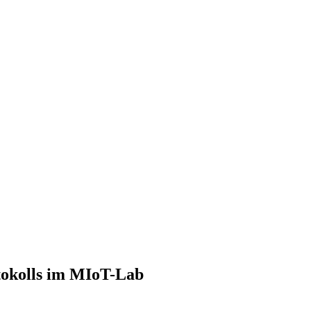
tokolls im MIoT-Lab