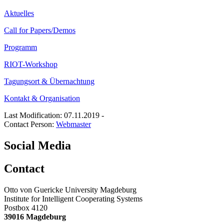
Aktuelles
Call for Papers/Demos
Programm
RIOT-Workshop
Tagungsort & Übernachtung
Kontakt & Organisation
Last Modification: 07.11.2019
-
Contact Person:
Webmaster
Social Media
Contact
Otto von Guericke University Magdeburg
Institute for Intelligent Cooperating Systems
Postbox 4120
39016 Magdeburg