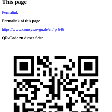
This page
Permalink
Permalink of this page
https://www.comsys.ovgu.de/en/-p-646
QR-Code zu dieser Seite