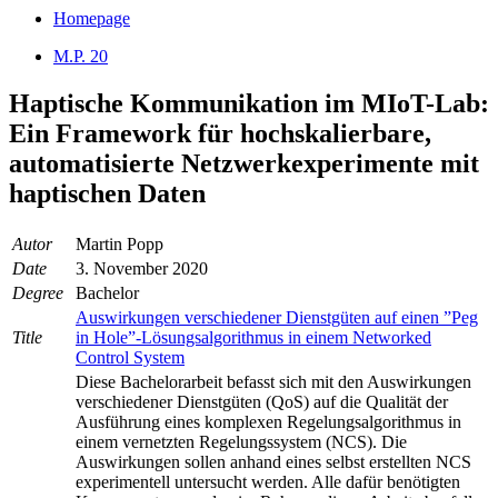
Homepage
M.P. 20
Haptische Kommunikation im MIoT-Lab:
Ein Framework für hochskalierbare,
automatisierte Netzwerkexperimente mit
haptischen Daten
Autor
Martin Popp
Date
3. November 2020
Degree
Bachelor
Auswirkungen verschiedener Dienstgüten auf einen ”Peg
Title
in Hole”-Lösungsalgorithmus in einem Networked
Control System
Diese Bachelorarbeit befasst sich mit den Auswirkungen
verschiedener Dienstgüten (QoS) auf die Qualität der
Ausführung eines komplexen Regelungsalgorithmus in
einem vernetzten Regelungssystem (NCS). Die
Auswirkungen sollen anhand eines selbst erstellten NCS
experimentell untersucht werden. Alle dafür benötigten