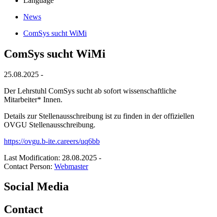
Language
News
ComSys sucht WiMi
ComSys sucht WiMi
25.08.2025 -
Der Lehrstuhl ComSys sucht ab sofort wissenschaftliche
Mitarbeiter* Innen.
Details zur Stellenausschreibung ist zu finden in der offiziellen
OVGU Stellenausschreibung.
https://ovgu.b-ite.careers/uq6bb
Last Modification: 28.08.2025
-
Contact Person:
Webmaster
Social Media
Contact