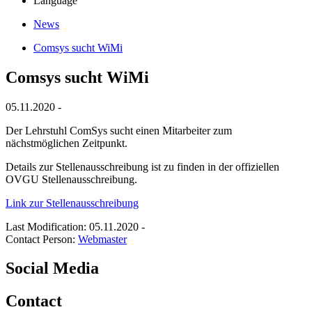
Language
News
Comsys sucht WiMi
Comsys sucht WiMi
05.11.2020 -
Der Lehrstuhl ComSys sucht einen Mitarbeiter zum
nächstmöglichen Zeitpunkt.
Details zur Stellenausschreibung ist zu finden in der offiziellen
OVGU Stellenausschreibung.
Link zur Stellenausschreibung
Last Modification: 05.11.2020
-
Contact Person:
Webmaster
Social Media
Contact