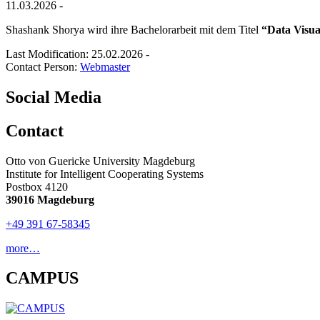
11.03.2026 -
Shashank Shorya wird ihre Bachelorarbeit mit dem Titel
“Data Visua
Last Modification: 25.02.2026
-
Contact Person:
Webmaster
Social Media
Contact
Otto von Guericke University Magdeburg
Institute for Intelligent Cooperating Systems
Postbox 4120
39016 Magdeburg
+49 391 67-58345
more…
CAMPUS