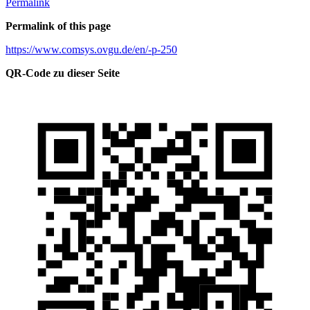
Permalink
Permalink of this page
https://www.comsys.ovgu.de/en/-p-250
QR-Code zu dieser Seite