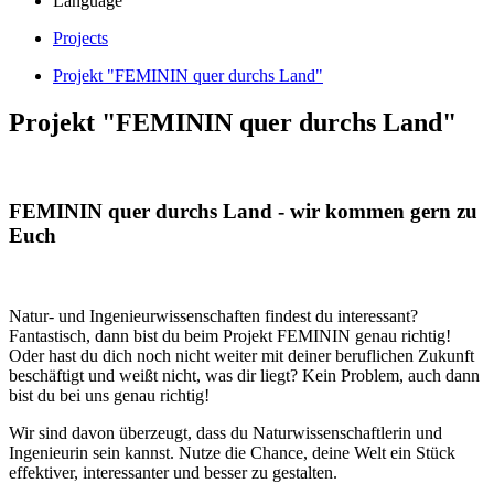
Language
Projects
Projekt "FEMININ quer durchs Land"
Projekt "FEMININ quer durchs Land"
FEMININ quer durchs Land - wir kommen gern zu
Euch
Natur- und Ingenieurwissenschaften findest du interessant?
Fantastisch, dann bist du beim Projekt FEMININ genau richtig!
Oder hast du dich noch nicht weiter mit deiner beruflichen Zukunft
beschäftigt und weißt nicht, was dir liegt? Kein Problem, auch dann
bist du bei uns genau richtig!
Wir sind davon überzeugt, dass du Naturwissenschaftlerin und
Ingenieurin sein kannst. Nutze die Chance, deine Welt ein Stück
effektiver, interessanter und besser zu gestalten.