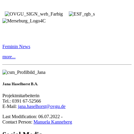
Feminin News
more...
Jana Haselhorst B.A.
Projektmitarbeiterin
Tel.: 0391 67-52566
E-Mail:
jana.haselhorst@ovgu.de
Last Modification: 06.07.2022
-
Contact Person:
Manuela Kanneberg